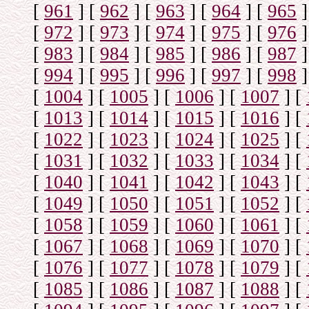
[
961
]
[
962
]
[
963
]
[
964
]
[
965
]
[
972
]
[
973
]
[
974
]
[
975
]
[
976
]
[
983
]
[
984
]
[
985
]
[
986
]
[
987
]
[
994
]
[
995
]
[
996
]
[
997
]
[
998
]
[
1004
]
[
1005
]
[
1006
]
[
1007
]
[
[
1013
]
[
1014
]
[
1015
]
[
1016
]
[
[
1022
]
[
1023
]
[
1024
]
[
1025
]
[
[
1031
]
[
1032
]
[
1033
]
[
1034
]
[
[
1040
]
[
1041
]
[
1042
]
[
1043
]
[
[
1049
]
[
1050
]
[
1051
]
[
1052
]
[
[
1058
]
[
1059
]
[
1060
]
[
1061
]
[
[
1067
]
[
1068
]
[
1069
]
[
1070
]
[
[
1076
]
[
1077
]
[
1078
]
[
1079
]
[
[
1085
]
[
1086
]
[
1087
]
[
1088
]
[