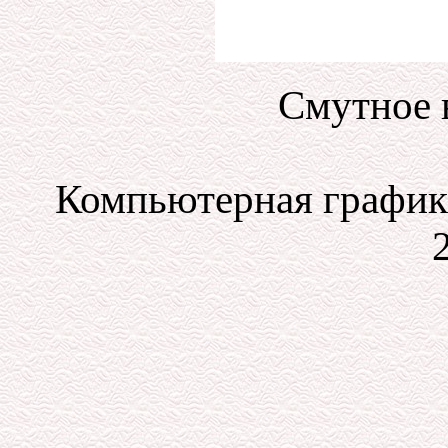
Смутное 
Компьютерная графика