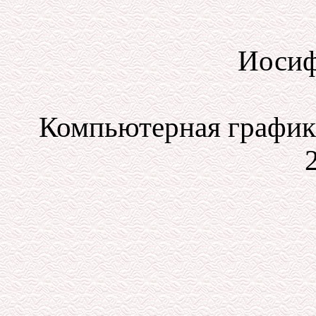
Иосиф
Компьютерная графика