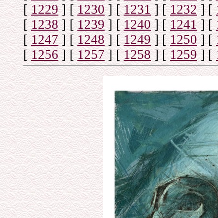
[
1229
]
[
1230
]
[
1231
]
[
1232
]
[
[
1238
]
[
1239
]
[
1240
]
[
1241
]
[
[
1247
]
[
1248
]
[
1249
]
[
1250
]
[
[
1256
]
[
1257
]
[
1258
]
[
1259
]
[