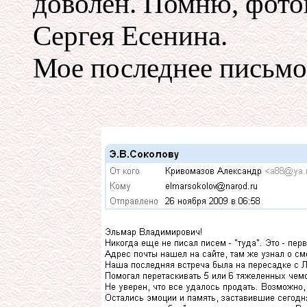
доволен. Помню, фото
Сергея Есенина.
Мое последнее письмо