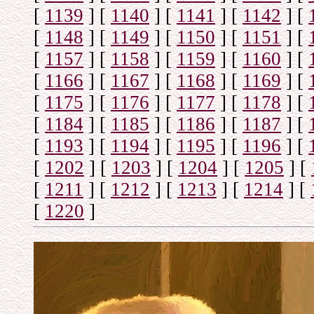
[
1139
]
[
1140
]
[
1141
]
[
1142
]
[
[
1148
]
[
1149
]
[
1150
]
[
1151
]
[
[
1157
]
[
1158
]
[
1159
]
[
1160
]
[
[
1166
]
[
1167
]
[
1168
]
[
1169
]
[
[
1175
]
[
1176
]
[
1177
]
[
1178
]
[
[
1184
]
[
1185
]
[
1186
]
[
1187
]
[
[
1193
]
[
1194
]
[
1195
]
[
1196
]
[
[
1202
]
[
1203
]
[
1204
]
[
1205
]
[
[
1211
]
[
1212
]
[
1213
]
[
1214
]
[
[
1220
]