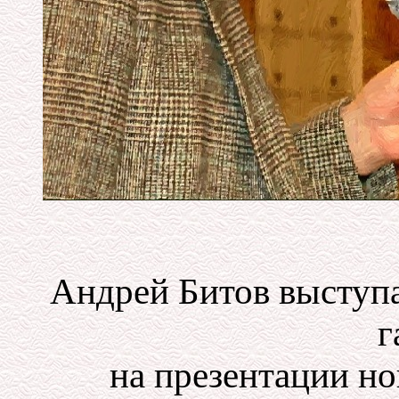
Андрей Битов выступа
г
на презентации но