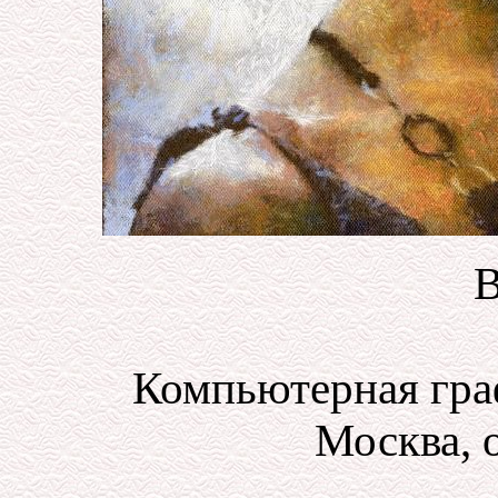
В
Компьютерная гра
Москва, о