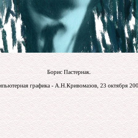
Борис Пастернак.
пьютерная графика - А.Н.Кривомазов, 23 октября 200