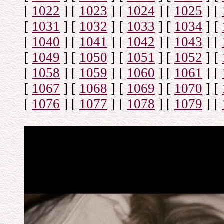
[
1022
]
[
1023
]
[
1024
]
[
1025
]
[
[
1031
]
[
1032
]
[
1033
]
[
1034
]
[
[
1040
]
[
1041
]
[
1042
]
[
1043
]
[
[
1049
]
[
1050
]
[
1051
]
[
1052
]
[
[
1058
]
[
1059
]
[
1060
]
[
1061
]
[
[
1067
]
[
1068
]
[
1069
]
[
1070
]
[
[
1076
]
[
1077
]
[
1078
]
[
1079
]
[