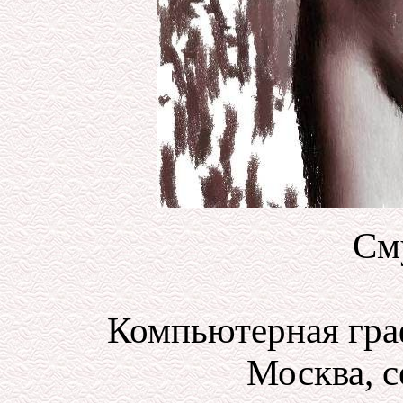
См
Компьютерная гра
Москва, с