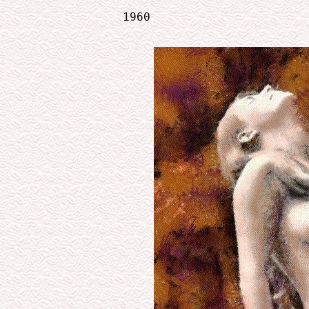
             1960
