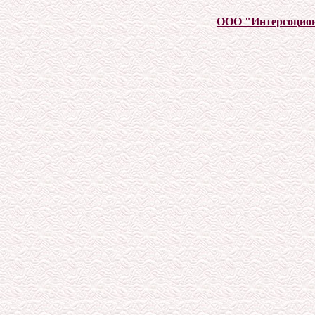
ООО "Интерсоцио