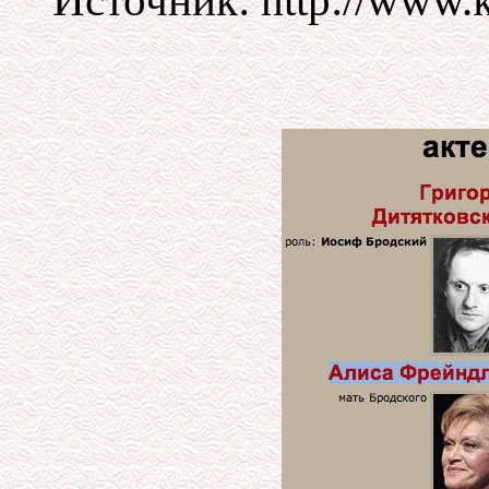
Источник: http://www.k