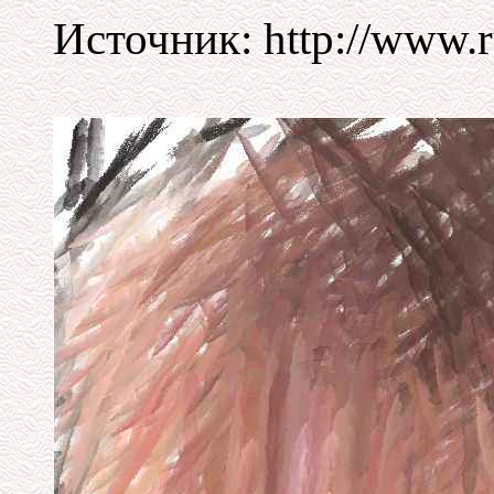
Источник: http://www.