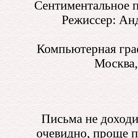
Сентиментальное п
Режиссер: Ан
Компьютерная гра
Москва,
Письма не доходи
очевидно, проще 