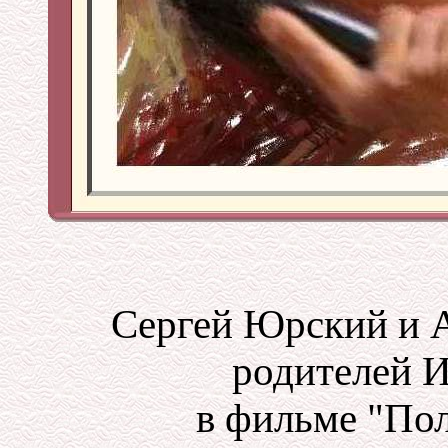
Сергей Юрский и 
родителей 
в фильме "По