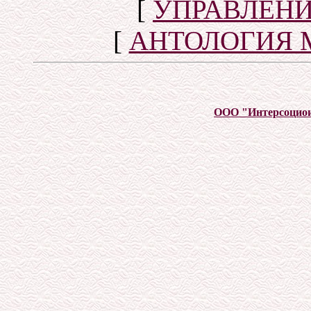
[
УПРАВЛЕН
[
АНТОЛОГИЯ 
ООО "Интерсоцио