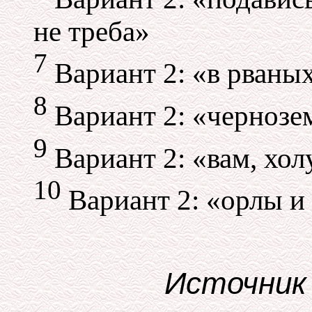
не треба»
7
Вариант 2: «в рваны
8
Вариант 2: «чернозе
9
Вариант 2: «вам, хол
10
Вариант 2: «орлы и
Источни