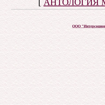
[
АНТОЛОГИЯ 
ООО "Интерсоцио