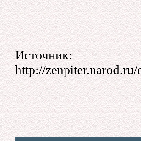
Источник:
http://zenpiter.narod.r