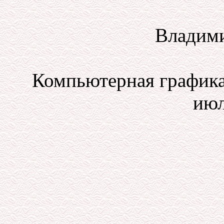
Владим
Компьютерная графика
июл