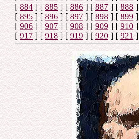
[
884
]
[
885
]
[
886
]
[
887
]
[
888
]
[
895
]
[
896
]
[
897
]
[
898
]
[
899
]
[
906
]
[
907
]
[
908
]
[
909
]
[
910
]
[
917
]
[
918
]
[
919
]
[
920
]
[
921
]