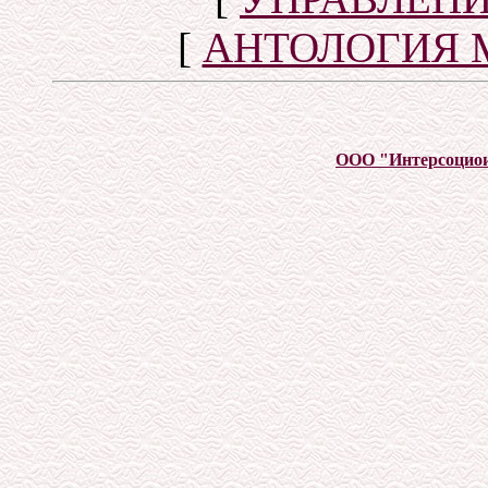
[
АНТОЛОГИЯ 
ООО "Интерсоцио