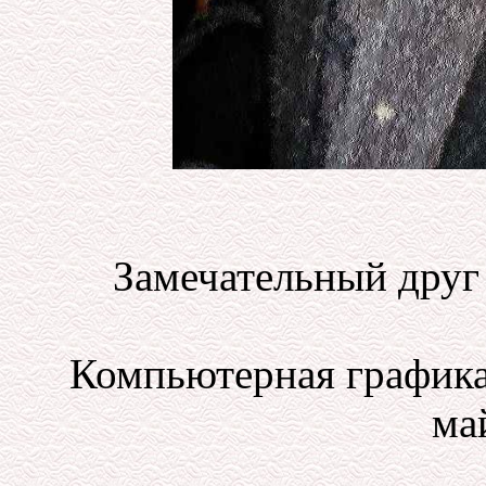
Замечательный друг 
Компьютерная графика
май