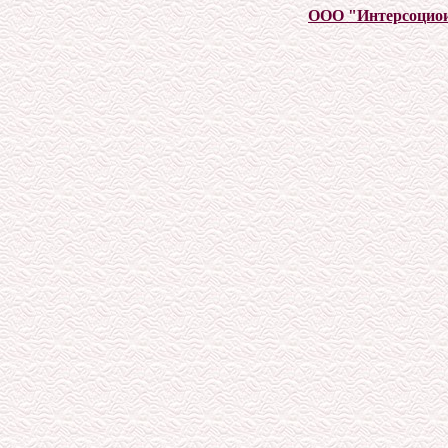
ООО "Интерсоцио