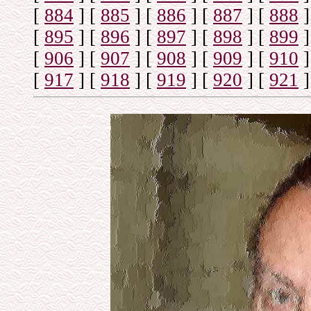
[
884
]
[
885
]
[
886
]
[
887
]
[
888
]
[
895
]
[
896
]
[
897
]
[
898
]
[
899
]
[
906
]
[
907
]
[
908
]
[
909
]
[
910
]
[
917
]
[
918
]
[
919
]
[
920
]
[
921
]