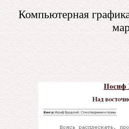
Компьютерная графика
мар