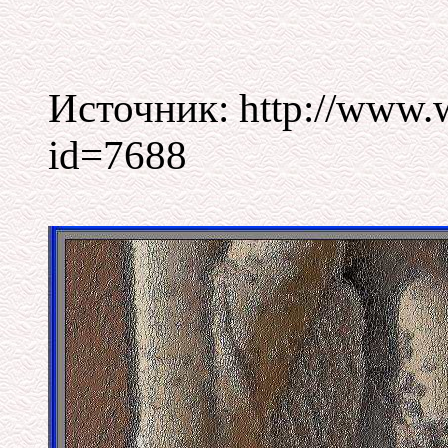
Источник: http://www.wo
id=7688