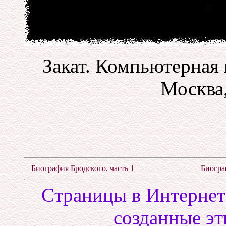
Закат. Компьютерная 
Москва,
Биография Бродского, часть 1
Биогра
Cтраницы в Интернете
созданные эт