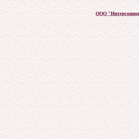
ООО "Интерсоцио