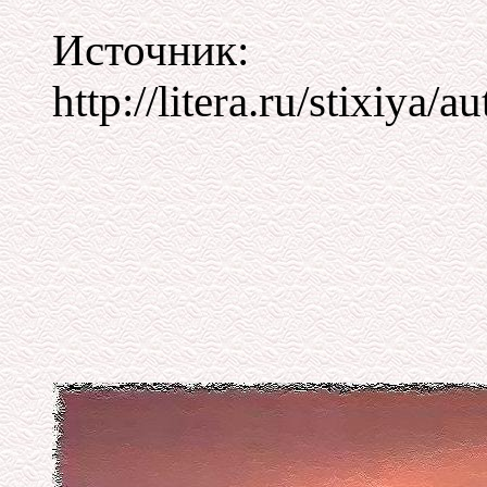
Источник:
http://litera.ru/stixiya/