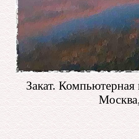
Закат. Компьютерная 
Москва,