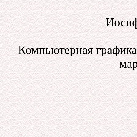
Иосиф
Компьютерная графика 
мар