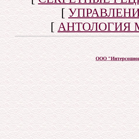
[
УПРАВЛЕН
[
АНТОЛОГИЯ 
ООО "Интерсоцио